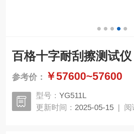
百格十字耐刮擦测试仪
￥57600~57600
参考价：
型号：
YG511L
更新时间：
2025-05-15
|
阅