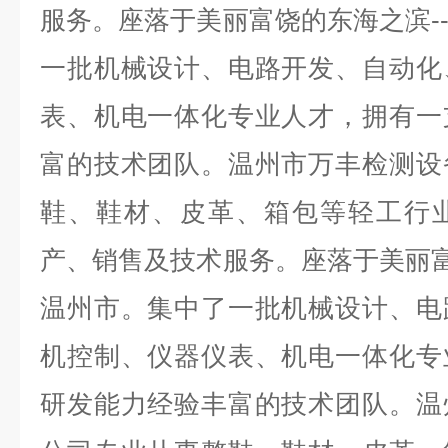
服务。座落于美丽富饶的东海之滨-
一批机械设计、电路开发、自动化
表、机电一体化专业人才，拥有一
富的技术团队。温州市万丰检测设
鞋、鞋材、皮革、箱包等轻工行
产、销售及技术服务。座落于美丽富
温州市。集中了一批机械设计、电
机控制、仪器仪表、机电一体化专
研发能力经验丰富的技术团队。温