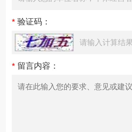
*
验证码：
*
留言内容：