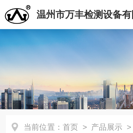
温州市万丰检测设备有
当前位置：
首页
>
产品展示