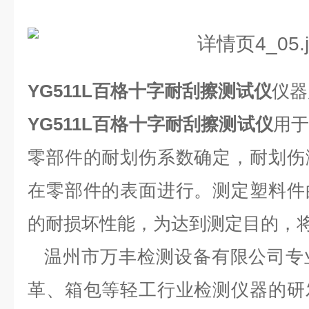
YG511L
百格十字耐刮擦测试仪
仪器
YG511L
百格十字耐刮擦测试仪
用
零部件的耐划伤系数确定，耐划伤
在零部件的表面进行。测定塑料件
的耐损坏性能，为达到测定目的，
温州市万丰检测设备有限公司专
革、箱包等轻工行业检测仪器的研