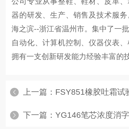
公司专业从事整鞋、鞋材、皮革、
器的研发、生产、销售及技术服务
海之滨--浙江省温州市。集中了一
自动化、计算机控制、仪器仪表、
拥有一支创新研发能力经验丰富的
上一篇：
FSY851橡胶吐霜
下一篇：
YG146笔芯浓度消