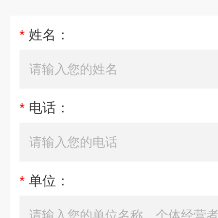
*
姓名：
*
电话：
*
单位：